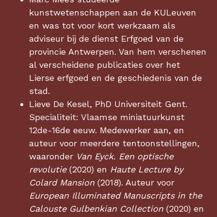
kunstwetenschappen aan de KULeuven
en was tot voor kort werkzaam als
adviseur bij de dienst Erfgoed van de
provincie Antwerpen. Van hem verschenen
al verscheidene publicaties over het
Lierse erfgoed en de geschiedenis van de
stad.
Lieve De Kesel, PhD Universiteit Gent.
Specialiteit: Vlaamse miniatuurkunst
12de-16de eeuw. Medewerker aan, en
auteur voor meerdere tentoonstellingen,
waaronder
Van Eyck. Een optische
revolutie
(2020) en
Haute Lecture by
Colard Mansion
(2018). Auteur voor
European Illuminated Manuscripts in the
Calouste Gulbenkian Collection
(2020) en