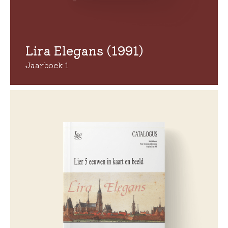
Lira Elegans (1991)
Jaarboek 1