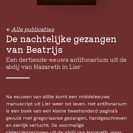
Alle publicaties
De nachtelijke gezangen
van Beatrijs
Een dertiende-eeuws antifonarium uit de
abdij van Nazareth in Lier
Na eeuwen van stilte komt een middeleeuws
manuscript uit Lier weer tot leven. Het antifonarium
is een boek van een kleine tweehonderd pagina’s
gevuld met gregoriaanse gezangen, handgeschreven
en sierlijk verlucht. De voormalige
cisterciënzerinnen uit de abdij van Nazareth, waar