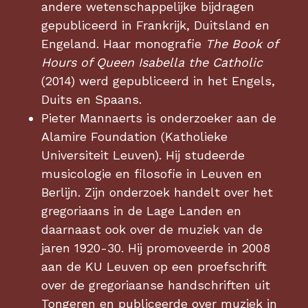
andere wetenschappelijke bijdragen
gepubliceerd in Frankrijk, Duitsland en
Engeland. Haar monografie
The Book of
Hours of Queen Isabella the Catholic
(2014) werd gepubliceerd in het Engels,
Duits en Spaans.
Pieter Mannaerts is onderzoeker aan de
Alamire Foundation (Katholieke
Universiteit Leuven). Hij studeerde
musicologie en filosofie in Leuven en
Berlijn. Zijn onderzoek handelt over het
gregoriaans in de Lage Landen en
daarnaast ook over de muziek van de
jaren 1920-30. Hij promoveerde in 2008
aan de KU Leuven op een proefschrift
over de gregoriaanse handschriften uit
Tongeren en publiceerde over muziek in