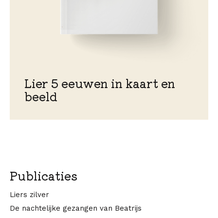
Lier 5 eeuwen in kaart en
beeld
Publicaties
Liers zilver
De nachtelijke gezangen van Beatrijs