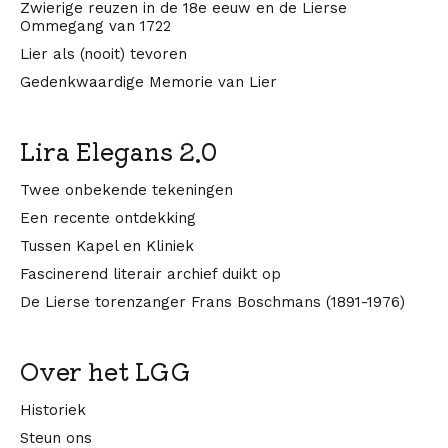
Zwierige reuzen in de 18e eeuw en de Lierse
Ommegang van 1722
Lier als (nooit) tevoren
Gedenkwaardige Memorie van Lier
Lira Elegans 2.0
Twee onbekende tekeningen
Een recente ontdekking
Tussen Kapel en Kliniek
Fascinerend literair archief duikt op
De Lierse torenzanger Frans Boschmans (1891-1976)
Over het LGG
Historiek
Steun ons