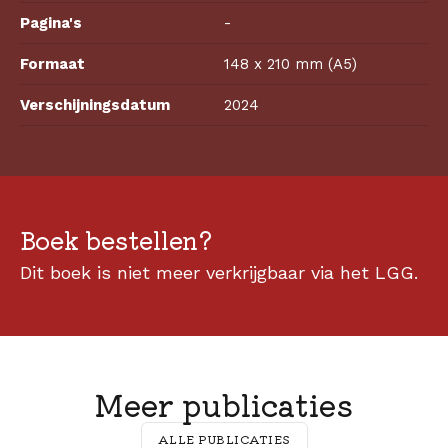
Pagina's
-
Formaat
148 x 210 mm (A5)
Verschijningsdatum
2024
Boek bestellen?
Dit boek is niet meer verkrijgbaar via het LGG.
Meer publicaties
ALLE PUBLICATIES