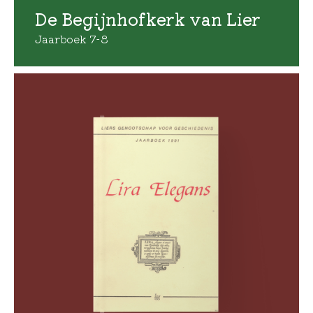
De Begijnhofkerk van Lier
Jaarboek 7-8