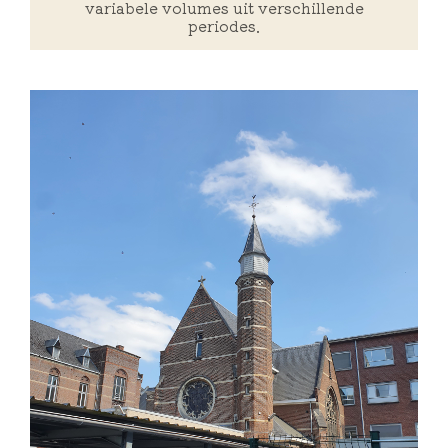
variabele volumes uit verschillende
periodes.