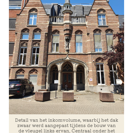
Detail van het inkomvolume, waarbij het dak
zwaar werd aangepast tijdens de bouw van
de vleugel links ervan. Centraal onder het