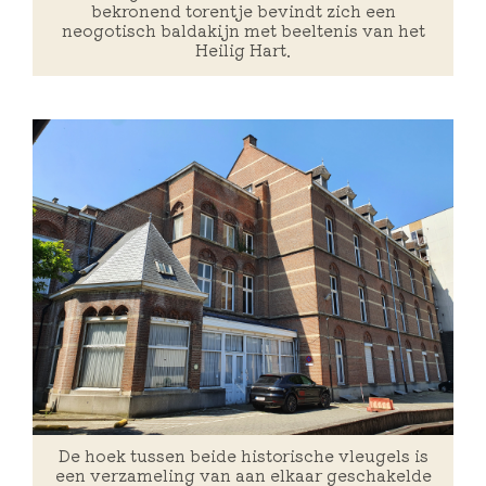
bekronend torentje bevindt zich een
neogotisch baldakijn met beeltenis van het
Heilig Hart.
De hoek tussen beide historische vleugels is
een verzameling van aan elkaar geschakelde