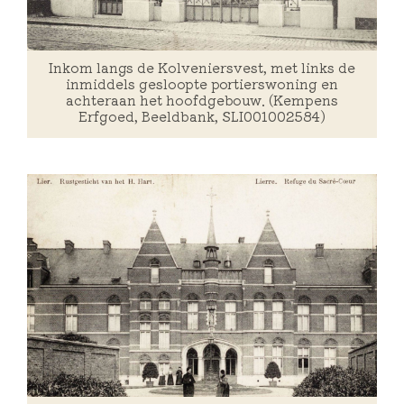
Inkom langs de Kolveniersvest, met links de
inmiddels gesloopte portierswoning en
achteraan het hoofdgebouw. (Kempens
Erfgoed, Beeldbank, SLI001002584)