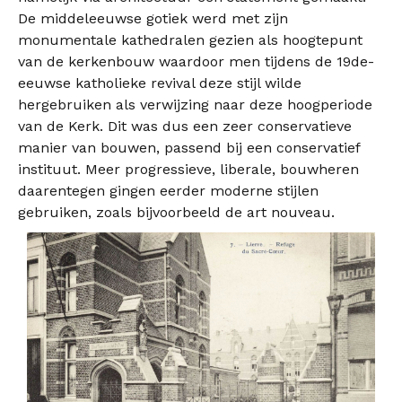
De middeleeuwse gotiek werd met zijn
monumentale kathedralen gezien als hoogtepunt
van de kerkenbouw waardoor men tijdens de 19de-
eeuwse katholieke revival deze stijl wilde
hergebruiken als verwijzing naar deze hoogperiode
van de Kerk. Dit was dus een zeer conservatieve
manier van bouwen, passend bij een conservatief
instituut. Meer progressieve, liberale, bouwheren
daarentegen gingen eerder moderne stijlen
gebruiken, zoals bijvoorbeeld de art nouveau.