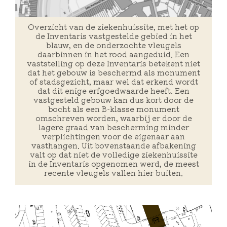
Overzicht van de ziekenhuissite, met het op
de Inventaris vastgestelde gebied in het
blauw, en de onderzochte vleugels
daarbinnen in het rood aangeduid. Een
vaststelling op deze Inventaris betekent niet
dat het gebouw is beschermd als monument
of stadsgezicht, maar wel dat erkend wordt
dat dit enige erfgoedwaarde heeft. Een
vastgesteld gebouw kan dus kort door de
bocht als een B-klasse monument
omschreven worden, waarbij er door de
lagere graad van bescherming minder
verplichtingen voor de eigenaar aan
vasthangen. Uit bovenstaande afbakening
valt op dat niet de volledige ziekenhuissite
in de Inventaris opgenomen werd, de meest
recente vleugels vallen hier buiten.