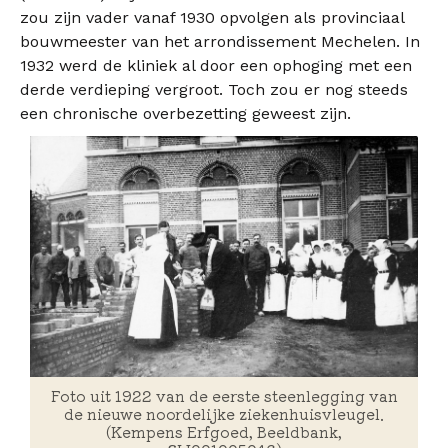
zou zijn vader vanaf 1930 opvolgen als provinciaal
bouwmeester van het arrondissement Mechelen. In
1932 werd de kliniek al door een ophoging met een
derde verdieping vergroot. Toch zou er nog steeds
een chronische overbezetting geweest zijn.
Foto uit 1922 van de eerste steenlegging van
de nieuwe noordelijke ziekenhuisvleugel.
(Kempens Erfgoed, Beeldbank,