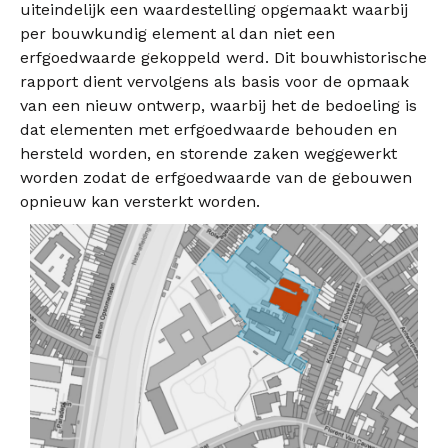
uiteindelijk een waardestelling opgemaakt waarbij
per bouwkundig element al dan niet een
erfgoedwaarde gekoppeld werd. Dit bouwhistorische
rapport dient vervolgens als basis voor de opmaak
van een nieuw ontwerp, waarbij het de bedoeling is
dat elementen met erfgoedwaarde behouden en
hersteld worden, en storende zaken weggewerkt
worden zodat de erfgoedwaarde van de gebouwen
opnieuw kan versterkt worden.