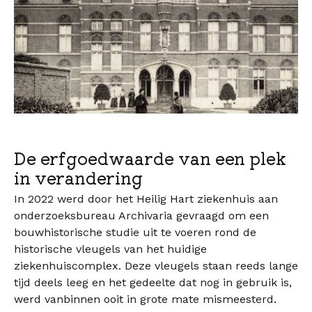
De erfgoedwaarde van een plek
in verandering
In 2022 werd door het Heilig Hart ziekenhuis aan
onderzoeksbureau Archivaria gevraagd om een
bouwhistorische studie uit te voeren rond de
historische vleugels van het huidige
ziekenhuiscomplex. Deze vleugels staan reeds lange
tijd deels leeg en het gedeelte dat nog in gebruik is,
werd vanbinnen ooit in grote mate mismeesterd.