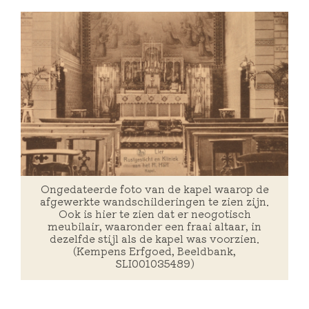
Ongedateerde foto van de kapel waarop de
afgewerkte wandschilderingen te zien zijn.
Ook is hier te zien dat er neogotisch
meubilair, waaronder een fraai altaar, in
dezelfde stijl als de kapel was voorzien.
(Kempens Erfgoed, Beeldbank,
SLI001035489)