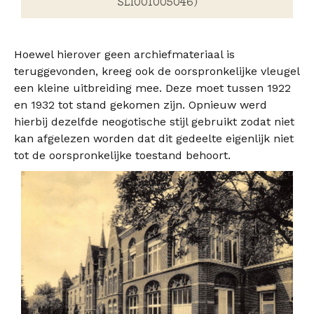
SLI001005046)
Hoewel hierover geen archiefmateriaal is
teruggevonden, kreeg ook de oorspronkelijke vleugel
een kleine uitbreiding mee. Deze moet tussen 1922
en 1932 tot stand gekomen zijn. Opnieuw werd
hierbij dezelfde neogotische stijl gebruikt zodat niet
kan afgelezen worden dat dit gedeelte eigenlijk niet
tot de oorspronkelijke toestand behoort.