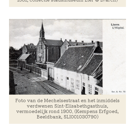
Foto van de Mechelsestraat en het inmiddels
verdwenen Sint-Elisabethgasthuis,
vermoedelijk rond 1900. (Kempens Erfgoed,
Beeldbank, SLI001030790)