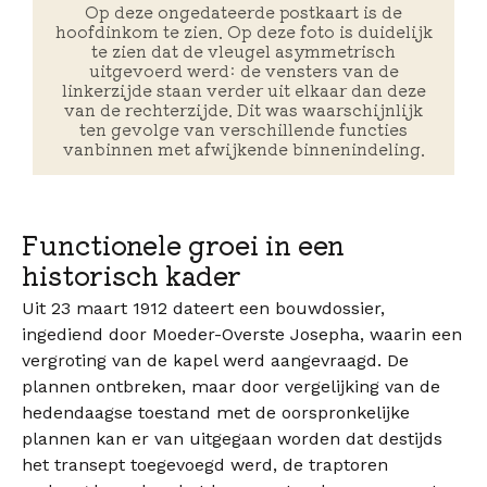
Op deze ongedateerde postkaart is de
hoofdinkom te zien. Op deze foto is duidelijk
te zien dat de vleugel asymmetrisch
uitgevoerd werd: de vensters van de
linkerzijde staan verder uit elkaar dan deze
van de rechterzijde. Dit was waarschijnlijk
ten gevolge van verschillende functies
vanbinnen met afwijkende binnenindeling.
Functionele groei in een
historisch kader
Uit 23 maart 1912 dateert een bouwdossier,
ingediend door Moeder-Overste Josepha, waarin een
vergroting van de kapel werd aangevraagd. De
plannen ontbreken, maar door vergelijking van de
hedendaagse toestand met de oorspronkelijke
plannen kan er van uitgegaan worden dat destijds
het transept toegevoegd werd, de traptoren