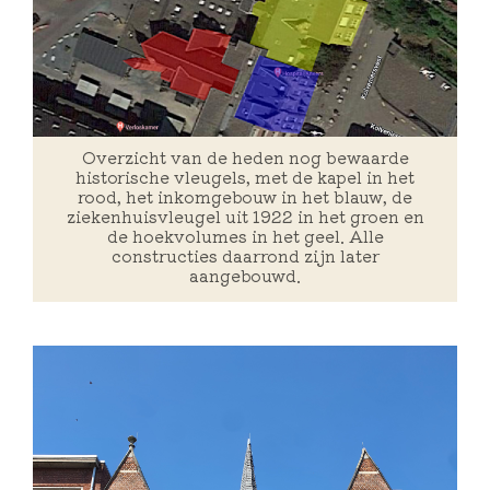
Overzicht van de heden nog bewaarde
historische vleugels, met de kapel in het
rood, het inkomgebouw in het blauw, de
ziekenhuisvleugel uit 1922 in het groen en
de hoekvolumes in het geel. Alle
constructies daarrond zijn later
aangebouwd.