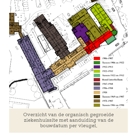
Overzicht van de organisch gegroeide
ziekenhuissite met aanduiding van de
bouwdatum per vleugel.