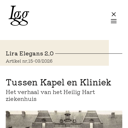
Lira Elegans 2.0
Artikel nr.
15
-
03/2026
Tussen Kapel en Kliniek
Het verhaal van het Heilig Hart
ziekenhuis