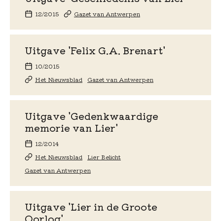
12/2015
Gazet van Antwerpen
Uitgave 'Felix G.A. Brenart'
10/2015
Het Nieuwsblad
Gazet van Antwerpen
Uitgave 'Gedenkwaardige
memorie van Lier'
12/2014
Het Nieuwsblad
Lier Belicht
Gazet van Antwerpen
Uitgave 'Lier in de Groote
Oorlog'