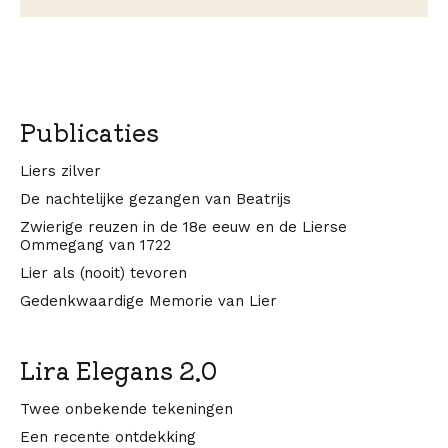
Publicaties
Liers zilver
De nachtelijke gezangen van Beatrijs
Zwierige reuzen in de 18e eeuw en de Lierse
Ommegang van 1722
Lier als (nooit) tevoren
Gedenkwaardige Memorie van Lier
Lira Elegans 2.0
Twee onbekende tekeningen
Een recente ontdekking