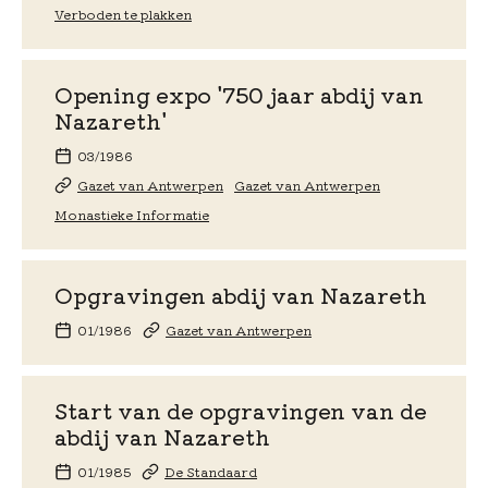
Verboden te plakken
Opening expo '750 jaar abdij van
Nazareth'
03/1986
Gazet van Antwerpen
Gazet van Antwerpen
Monastieke Informatie
Opgravingen abdij van Nazareth
01/1986
Gazet van Antwerpen
Start van de opgravingen van de
abdij van Nazareth
01/1985
De Standaard