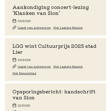
Aankondiging concert-lezing
'Klanken van Sion'
05/2026
Gazet van Antwerpen
Het Laatste Nieuws
LGG wint Cultuurprijs 2025 stad
Lier
04/2026
Gazet van Antwerpen
Het Laatste Nieuws
Het Nieuwsblad
Opsporingsbericht: handschrift
van Sion
12/2025