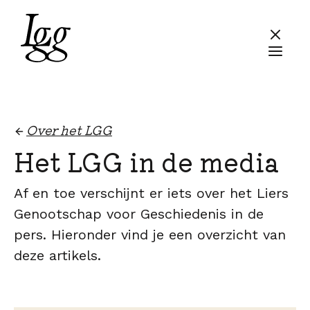
Over het LGG
Het LGG in de media
Af en toe verschijnt er iets over het Liers
Genootschap voor Geschiedenis in de
pers. Hieronder vind je een overzicht van
deze artikels.