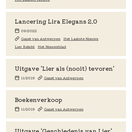
Lancering Lira Elegans 2.0
09/2022
Gazet van Antwerpen
Het Laatste Nieuws
Lier Belicht
Het Nieuwsblad
Uitgave 'Lier als (nooit) tevoren'
11/2019
Gazet van Antwerpen
Boekenverkoop
11/2019
Gazet van Antwerpen
Uitgave 'Geschiedenis van Lier'