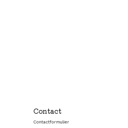
Contact
Contactformulier