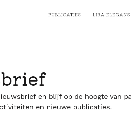
PUBLICATIES
LIRA ELEGANS 
brief
 nieuwsbrief en blijf op de hoogte van 
ctiviteiten en nieuwe publicaties.