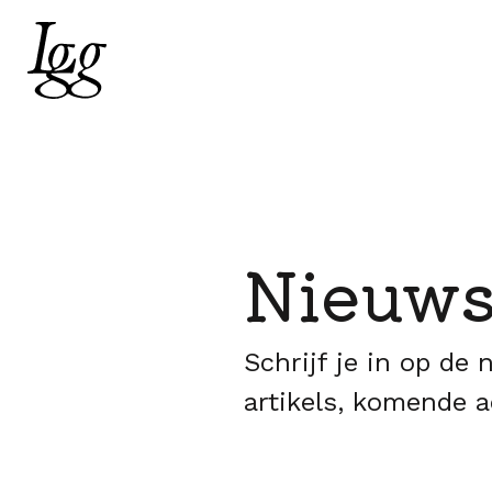
Nieuws
Schrijf je in op de
artikels, komende a