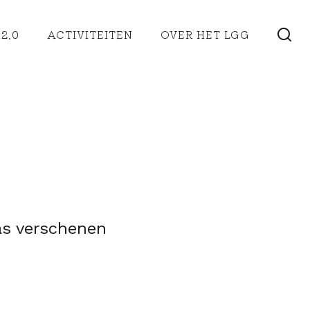
2.0
ACTIVITEITEN
OVER HET LGG
pas verschenen