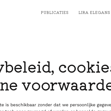
PUBLICATIES
LIRA ELEGANS 
beleid, cookie
ne voorwaard
te is beschikbaar zonder dat we persoonlijke gegev