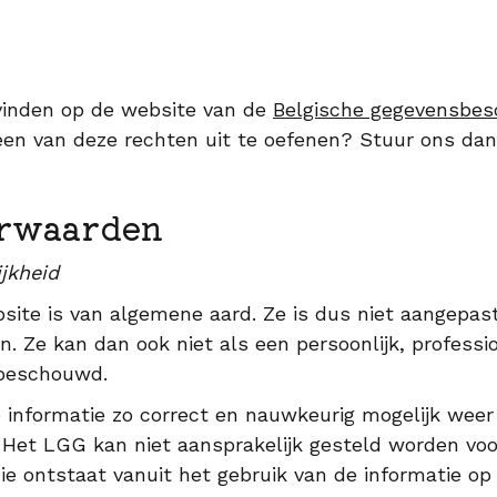
gvinden op de website van de
Belgische gegevensbes
en van deze rechten uit te oefenen? Stuur ons dan 
rwaarden
jkheid
site is van algemene aard. Ze is dus niet aangepast
 Ze kan dan ook niet als een persoonlijk, profession
 beschouwd.
informatie zo correct en nauwkeurig mogelijk weer 
. Het LGG kan niet aansprakelijk gesteld worden voo
e ontstaat vanuit het gebruik van de informatie op 