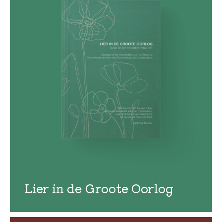
Lier in de Groote Oorlog