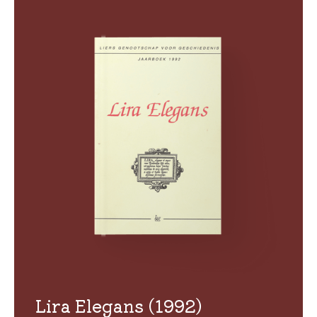
Lira Elegans (1992)