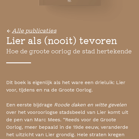
Alle publicaties
Lier als (nooit) tevoren
Hoe de groote oorlog de stad hertekende
Dit boek is eigenlijk als het ware een drieluik: Lier
voor, tijdens en na de Groote Oorlog.
Een eerste bijdrage
Roode daken en witte gevelen
over het vooroorlogse stadsbeeld van Lier komt uit
de pen van Marc Mees. “Reeds voor de Groote
Oorlog, meer bepaald in de 19de eeuw, veranderde
het uitzicht van Lier grondig. Hele straten kregen