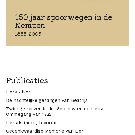
150 jaar spoorwegen in de
Kempen
1855-2005
Publicaties
Liers zilver
De nachtelijke gezangen van Beatrijs
Zwierige reuzen in de 18e eeuw en de Lierse
Ommegang van 1722
Lier als (nooit) tevoren
Gedenkwaardige Memorie van Lier