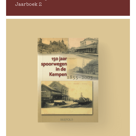
Jaarboek 2