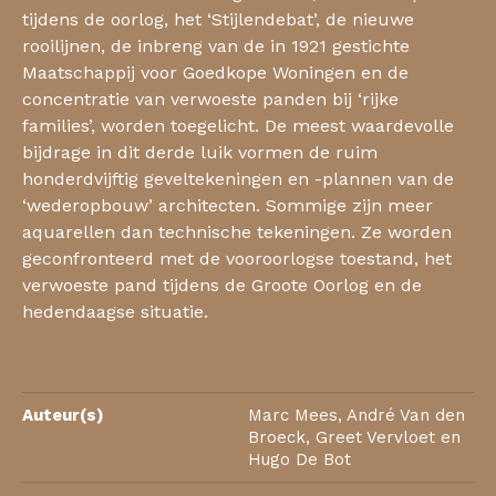
tijdens de oorlog, het ‘Stijlendebat’, de nieuwe
rooilijnen, de inbreng van de in 1921 gestichte
Maatschappij voor Goedkope Woningen en de
concentratie van verwoeste panden bij ‘rijke
families’, worden toegelicht. De meest waardevolle
bijdrage in dit derde luik vormen de ruim
honderdvijftig geveltekeningen en -plannen van de
‘wederopbouw’ architecten. Sommige zijn meer
aquarellen dan technische tekeningen. Ze worden
geconfronteerd met de vooroorlogse toestand, het
verwoeste pand tijdens de Groote Oorlog en de
hedendaagse situatie.
Auteur(s)
Marc Mees, André Van den
Broeck, Greet Vervloet en
Hugo De Bot