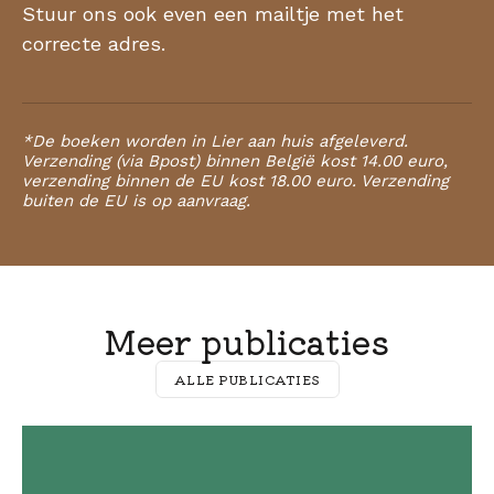
Stuur ons ook even een mailtje met het
correcte adres.
*De boeken worden in Lier aan huis afgeleverd.
Verzending (via Bpost) binnen België kost 14.00 euro,
verzending binnen de EU kost 18.00 euro. Verzending
buiten de EU is op aanvraag.
Meer publicaties
ALLE PUBLICATIES