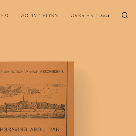
2.0
ACTIVITEITEN
OVER HET LGG