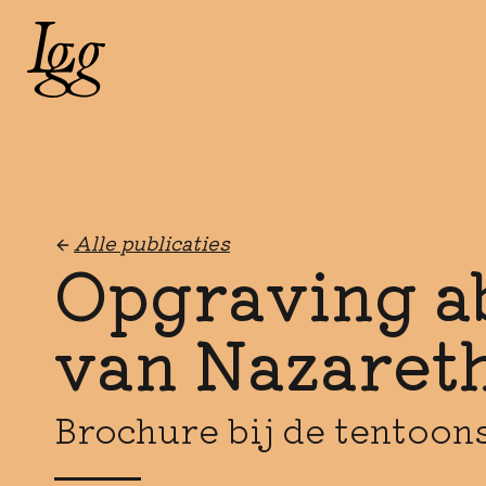
Alle publicaties
Opgraving a
van Nazaret
Brochure bij de tentoons