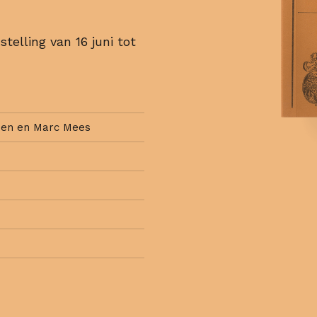
telling van 16 juni tot
nen en Marc Mees