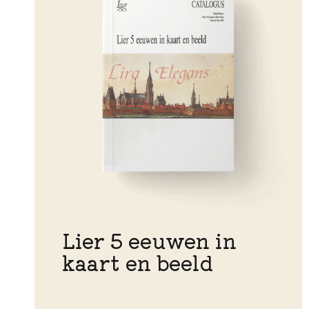
Lier 5 eeuwen in
kaart en beeld