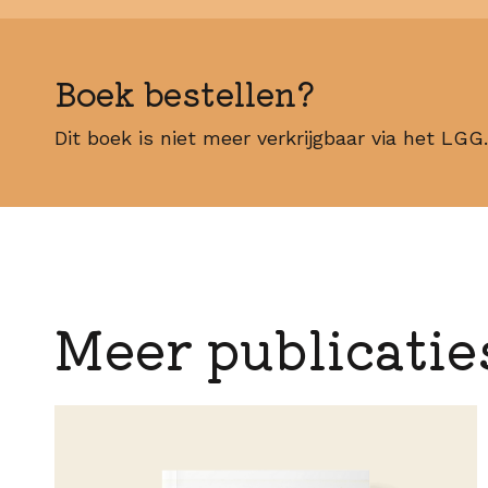
Boek bestellen?
Dit boek is niet meer verkrijgbaar via het LGG.
Meer publicatie