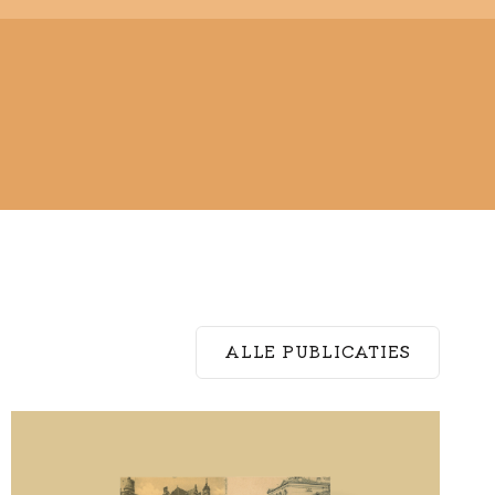
ALLE PUBLICATIES