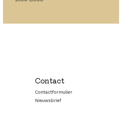
Contact
Contactformulier
Nieuwsbrief