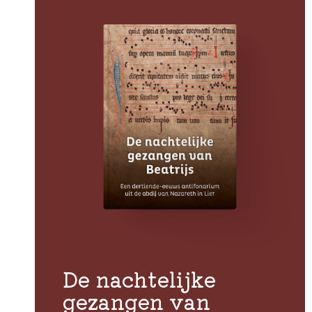
De nachtelijke
gezangen van