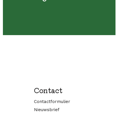
Contact
Contactformulier
Nieuwsbrief