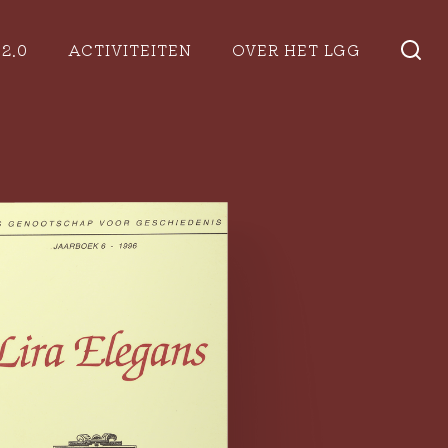
2.0
ACTIVITEITEN
OVER HET LGG