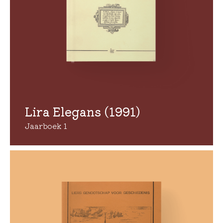
Lira Elegans (1991)
Jaarboek 1