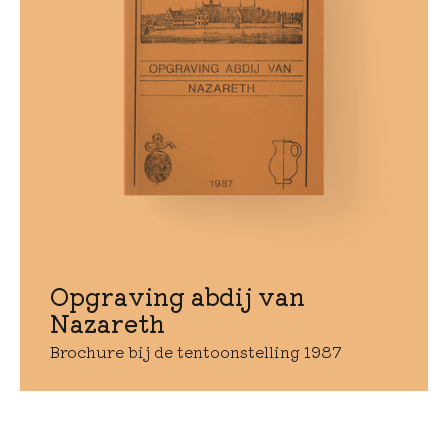
Opgraving abdij van
Nazareth
Brochure bij de tentoonstelling 1987