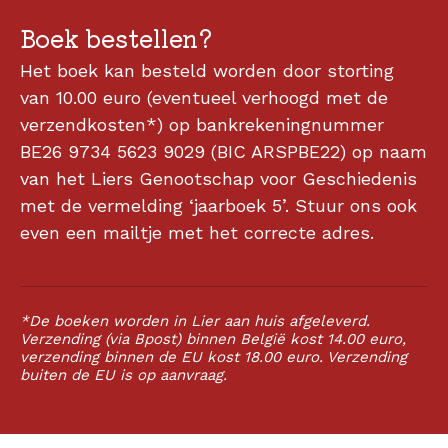
Boek bestellen?
Het boek kan besteld worden door storting
van
10.00
euro (eventueel verhoogd met de
verzendkosten*) op bankrekeningnummer
BE26 9734 5623 9029 (BIC ARSPBE22) op naam
van het Liers Genootschap voor Geschiedenis
met de vermelding ‘
jaarboek 5
’. Stuur ons ook
even een mailtje met het correcte adres.
*De boeken worden in Lier aan huis afgeleverd.
Verzending (via Bpost) binnen België kost 14.00 euro,
verzending binnen de EU kost 18.00 euro. Verzending
buiten de EU is op aanvraag.