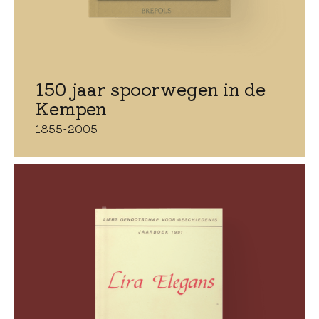
150 jaar spoorwegen in de
Kempen
1855-2005