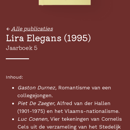
Alle publicaties
Lira Elegans (1995)
Jaarboek 5
Inhoud:
Gaston Durnez,
Romantisme van een
collegejongen.
Piet De Zaeger,
Alfred van der Hallen
(1901-1975) en het Vlaams-nationalisme.
Luc Coenen,
Vier tekeningen van Cornelis
Cels uit de verzameling van het Stedelijk