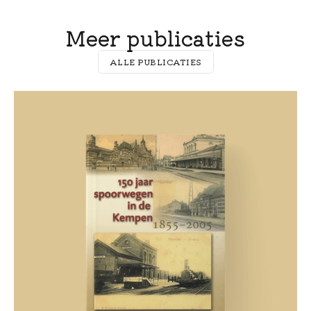
Meer publicaties
ALLE PUBLICATIES