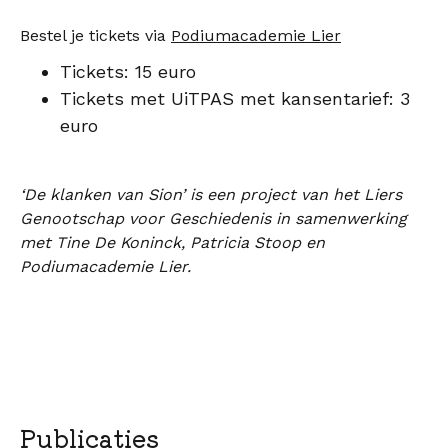
Bestel je tickets via
Podiumacademie Lier
Tickets: 15 euro
Tickets met UiTPAS met kansentarief: 3
euro
‘De klanken van Sion’ is een project van het Liers
Genootschap voor Geschiedenis in samenwerking
met Tine De Koninck, Patricia Stoop en
Podiumacademie Lier.
Publicaties