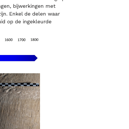
ngen, bijwerkingen met
ijn. Enkel de delen waar
id op de ingekleurde