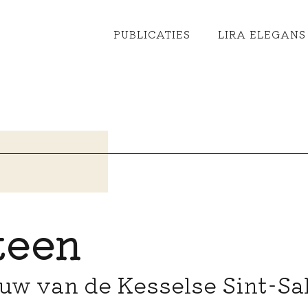
PUBLICATIES
LIRA ELEGANS 
teen
ouw van de Kesselse Sint-Sa