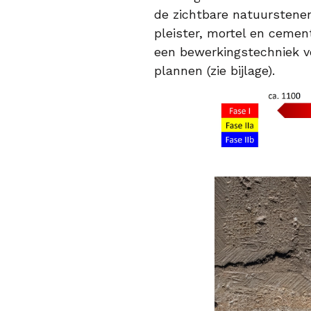
de zichtbare natuurstene
pleister, mortel en cemen
een bewerkingstechniek v
plannen (zie bijlage).