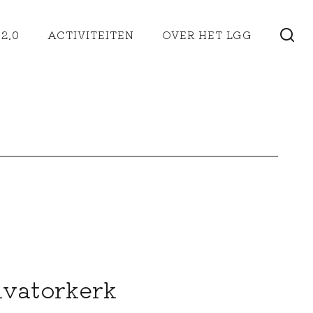
2.0
ACTIVITEITEN
OVER HET LGG
lvatorkerk