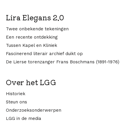
Lira Elegans 2.0
Twee onbekende tekeningen
Een recente ontdekking
Tussen Kapel en Kliniek
Fascinerend literair archief duikt op
De Lierse torenzanger Frans Boschmans (1891-1976)
Over het LGG
Historiek
Steun ons
Onderzoeksonderwerpen
LGG in de media