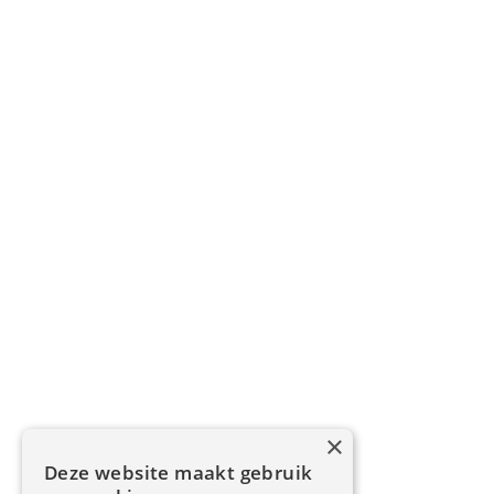
×
Deze website maakt gebruik