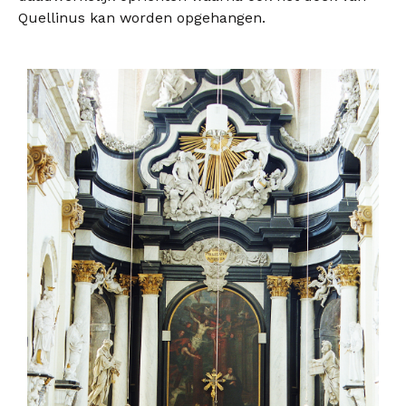
Quellinus kan worden opgehangen.