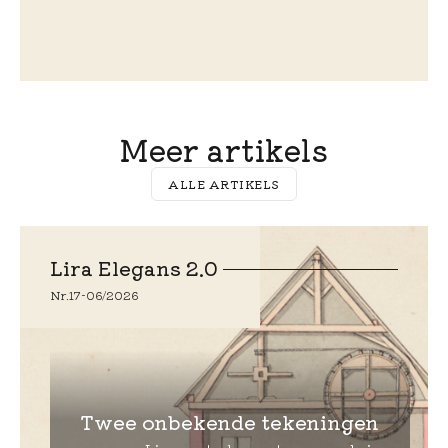
Meer artikels
ALLE ARTIKELS
Lira Elegans 2.0
Nr.
17
-
06/2026
Twee onbekende tekeningen