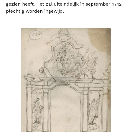
gezien heeft. Het zal uiteindelijk in september 1712
plechtig worden ingewijd.