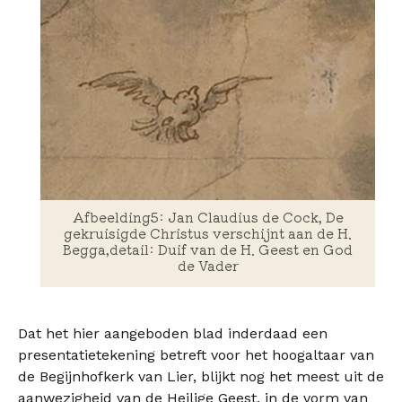
Afbeelding5: Jan Claudius de Cock, De
gekruisigde Christus verschijnt aan de H.
Begga,detail: Duif van de H. Geest en God
de Vader
Dat het hier aangeboden blad inderdaad een
presentatietekening betreft voor het hoogaltaar van
de Begijnhofkerk van Lier, blijkt nog het meest uit de
aanwezigheid van de Heilige Geest, in de vorm van