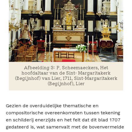
Afbeelding 3: P. Scheemaeckers, Het
hoofdaltaar van de Sint- Margaritakerk
(Begijnhof) van Lier, 1711, Sint-Margaritakerk
(Begijnhof), Lier
Gezien de overduidelijke thematische en
compositorische overeenkomsten tussen tekening
en schilderij enerzijds en het feit dat dit blad 1707
gedateerd is, wat samenvalt met de bovenvermelde