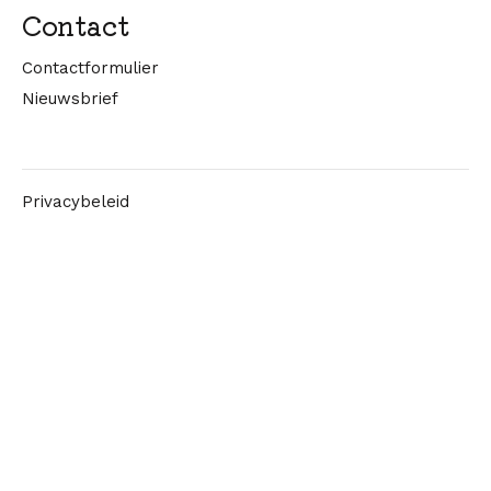
Contact
Contactformulier
Nieuwsbrief
Privacybeleid