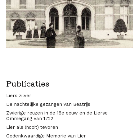
Publicaties
Liers zilver
De nachtelijke gezangen van Beatrijs
Zwierige reuzen in de 18e eeuw en de Lierse
Ommegang van 1722
Lier als (nooit) tevoren
Gedenkwaardige Memorie van Lier