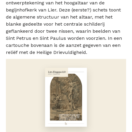
ontwerptekening van het hoogaltaar van de
begijnhofkerk van Lier. Deze (eerste?) schets toont
de algemene structuur van het altaar, met het
blanke gedeelte voor het centrale schilderij
geflankeerd door twee nissen, waarin beelden van
Sint Petrus en Sint Paulus worden voorzien. In een
cartouche bovenaan is de aanzet gegeven van een
reliëf met de Heilige Drievuldigheid.