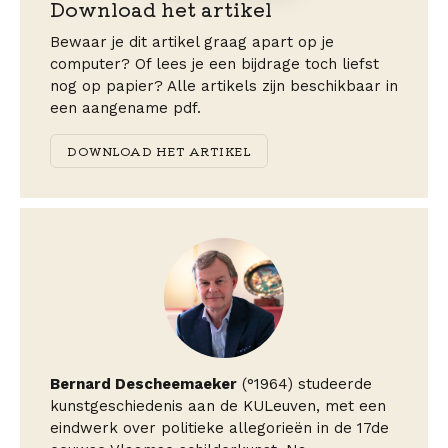
Download het artikel
Bewaar je dit artikel graag apart op je
computer? Of lees je een bijdrage toch liefst
nog op papier? Alle artikels zijn beschikbaar in
een aangename pdf.
DOWNLOAD HET ARTIKEL
Bernard Descheemaeker
(°1964) studeerde
kunstgeschiedenis aan de KULeuven, met een
eindwerk over politieke allegorieën in de 17de