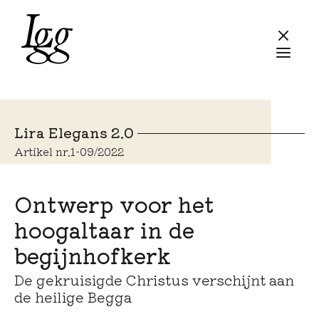
Lira Elegans 2.0
Artikel nr.
1
-
09/2022
Ontwerp voor het
hoogaltaar in de
begijnhofkerk
De gekruisigde Christus verschijnt aan
de heilige Begga