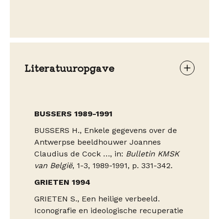
Literatuuropgave
BUSSERS 1989-1991
BUSSERS H., Enkele gegevens over de
Antwerpse beeldhouwer Joannes
Claudius de Cock …, in:
Bulletin KMSK
van België
, 1-3, 1989-1991, p. 331-342.
GRIETEN 1994
GRIETEN S., Een heilige verbeeld.
Iconografie en ideologische recuperatie