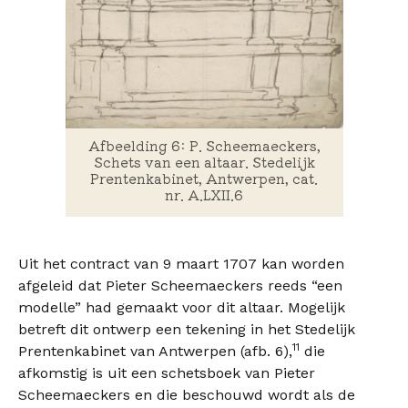
Afbeelding 6: P. Scheemaeckers,
Schets van een altaar. Stedelijk
Prentenkabinet, Antwerpen, cat.
nr. A.LXII.6
Uit het contract van 9 maart 1707 kan worden
afgeleid dat Pieter Scheemaeckers reeds “een
modelle” had gemaakt voor dit altaar. Mogelijk
betreft dit ontwerp een tekening in het Stedelijk
11
Prentenkabinet van Antwerpen (afb. 6),
die
afkomstig is uit een schetsboek van Pieter
Scheemaeckers en die beschouwd wordt als de